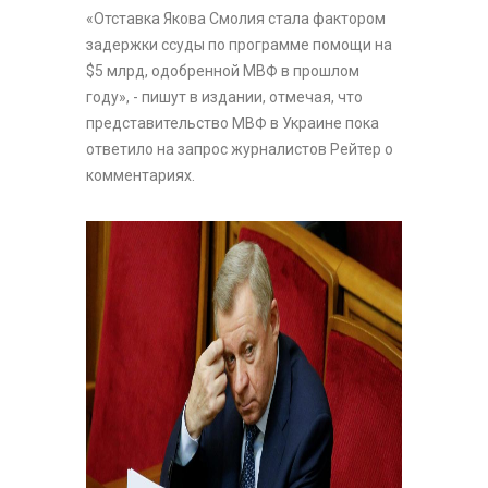
«Отставка Якова Смолия стала фактором
задержки ссуды по программе помощи на
$5 млрд, одобренной МВФ в прошлом
году», - пишут в издании, отмечая, что
представительство МВФ в Украине пока
ответило на запрос журналистов Рейтер о
комментариях.