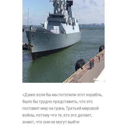
«Даже если бы мы потопили этот корабль,
было бы трудно представить, что это
поставит мир на грань Третьей мировой
войны, потому что те, кто это делает,
знают, что они не могут выйти