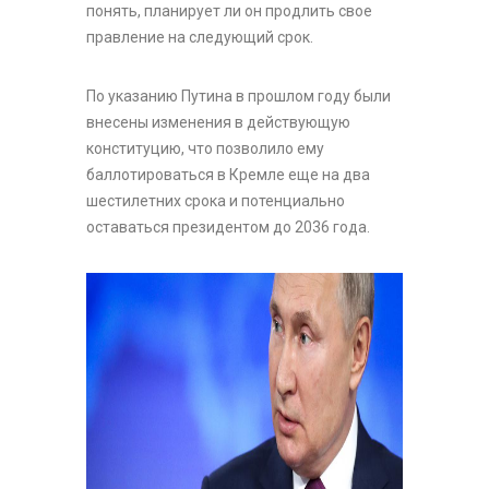
понять, планирует ли он продлить свое
правление на следующий срок.
По указанию Путина в прошлом году были
внесены изменения в действующую
конституцию, что позволило ему
баллотироваться в Кремле еще на два
шестилетних срока и потенциально
оставаться президентом до 2036 года.