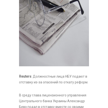
Reuters
: Должностные лица НБУ подают в
отставку из-за опасений по откату реформ.
В среду глава лицензионного управления
Центрального банка Украины Александр
Бевз подал в отставку вместе со своими