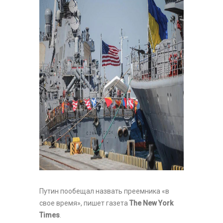
Путин пообещал назвать преемника «в
свое время», пишет газета
The New York
Times
.