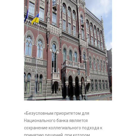
«Безусловным приоритетом для
Национального банка является
сохранение коллегиального подхода к
принятию решений, при котором