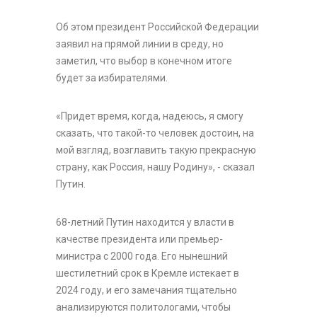
Об этом президент Российской Федерации
заявил на прямой линии в среду, но
заметил, что выбор в конечном итоге
будет за избирателями.
«Придет время, когда, надеюсь, я смогу
сказать, что такой-то человек достоин, на
мой взгляд, возглавить такую ​​прекрасную
страну, как Россия, нашу Родину», - сказал
Путин.
68-летний Путин находится у власти в
качестве президента или премьер-
министра с 2000 года. Его нынешний
шестилетний срок в Кремле истекает в
2024 году, и его замечания тщательно
анализируются политологами, чтобы