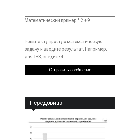
Математический пример
*
2 + 9 =
Решите эту простую математическую
задачу и введите результат. Например,
для 1+3, введите 4.
Передовица