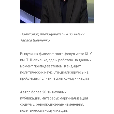
Политолог, преподаватель КНУ имени
Тараса Шевченко
Выпускник философского факультета КНУ
им. Т. Шевченка, где и работаю на данный
момент преподавателем. Кандидат
политических наук. Специализируесь на
проблемах политической коммуникации.
Автор более 20-ти научных
публикаций. Интересы: маргинализация
социуму, революционные изменения,
политическая комуникация,