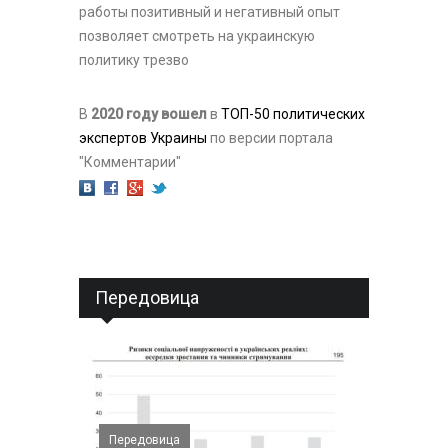
работы позитивный и негативный опыт
позволяет смотреть на украинскую
политику трезво
В
2020 году вошел
в
ТОП-50 политических
экспертов Украины
по версии портала
"Комментарии"
Передовица
Передовица