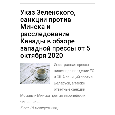
Указ Зеленского,
санкции против
Минска и
расследование
Канады в обзоре
западной прессы от 5
октября 2020
Иностранная пресса
пишет про введение ЕС
и США санкций против
Беларуси, а также
ответные санкции
Москвы и Минска против европейских
чиновников.
5 лет 10 месяцев
назад