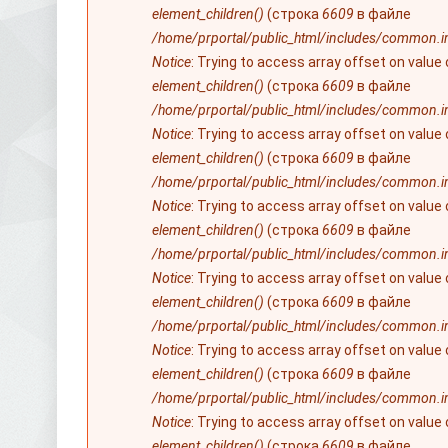
element_children()
(строка
6609
в файле
/home/prportal/public_html/includes/common.i
Notice
: Trying to access array offset on value
element_children()
(строка
6609
в файле
/home/prportal/public_html/includes/common.i
Notice
: Trying to access array offset on value
element_children()
(строка
6609
в файле
/home/prportal/public_html/includes/common.i
Notice
: Trying to access array offset on value
element_children()
(строка
6609
в файле
/home/prportal/public_html/includes/common.i
Notice
: Trying to access array offset on value
element_children()
(строка
6609
в файле
/home/prportal/public_html/includes/common.i
Notice
: Trying to access array offset on value
element_children()
(строка
6609
в файле
/home/prportal/public_html/includes/common.i
Notice
: Trying to access array offset on value
element_children()
(строка
6609
в файле