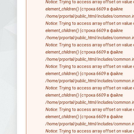
Notice
: Trying to access array offset on value
element_children()
(строка
6609
в файле
/home/prportal/public_html/includes/common.i
Notice
: Trying to access array offset on value
element_children()
(строка
6609
в файле
/home/prportal/public_html/includes/common.i
Notice
: Trying to access array offset on value
element_children()
(строка
6609
в файле
/home/prportal/public_html/includes/common.i
Notice
: Trying to access array offset on value
element_children()
(строка
6609
в файле
/home/prportal/public_html/includes/common.i
Notice
: Trying to access array offset on value
element_children()
(строка
6609
в файле
/home/prportal/public_html/includes/common.i
Notice
: Trying to access array offset on value
element_children()
(строка
6609
в файле
/home/prportal/public_html/includes/common.i
Notice
: Trying to access array offset on value