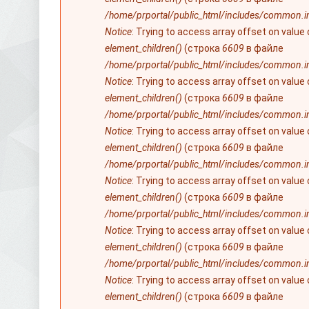
/home/prportal/public_html/includes/common.i
Notice
: Trying to access array offset on value
element_children()
(строка
6609
в файле
/home/prportal/public_html/includes/common.i
Notice
: Trying to access array offset on value
element_children()
(строка
6609
в файле
/home/prportal/public_html/includes/common.i
Notice
: Trying to access array offset on value
element_children()
(строка
6609
в файле
/home/prportal/public_html/includes/common.i
Notice
: Trying to access array offset on value
element_children()
(строка
6609
в файле
/home/prportal/public_html/includes/common.i
Notice
: Trying to access array offset on value
element_children()
(строка
6609
в файле
/home/prportal/public_html/includes/common.i
Notice
: Trying to access array offset on value
element_children()
(строка
6609
в файле