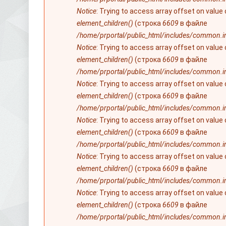
Notice
: Trying to access array offset on value
element_children()
(строка
6609
в файле
/home/prportal/public_html/includes/common.i
Notice
: Trying to access array offset on value
element_children()
(строка
6609
в файле
/home/prportal/public_html/includes/common.i
Notice
: Trying to access array offset on value
element_children()
(строка
6609
в файле
/home/prportal/public_html/includes/common.i
Notice
: Trying to access array offset on value
element_children()
(строка
6609
в файле
/home/prportal/public_html/includes/common.i
Notice
: Trying to access array offset on value
element_children()
(строка
6609
в файле
/home/prportal/public_html/includes/common.i
Notice
: Trying to access array offset on value
element_children()
(строка
6609
в файле
/home/prportal/public_html/includes/common.i