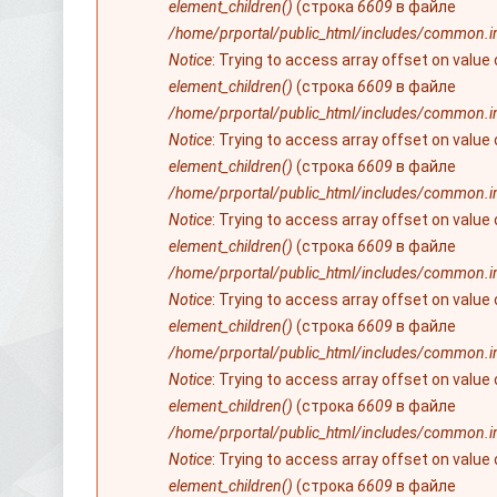
element_children()
(строка
6609
в файле
/home/prportal/public_html/includes/common.i
Notice
: Trying to access array offset on value
element_children()
(строка
6609
в файле
/home/prportal/public_html/includes/common.i
Notice
: Trying to access array offset on value
element_children()
(строка
6609
в файле
/home/prportal/public_html/includes/common.i
Notice
: Trying to access array offset on value
element_children()
(строка
6609
в файле
/home/prportal/public_html/includes/common.i
Notice
: Trying to access array offset on value
element_children()
(строка
6609
в файле
/home/prportal/public_html/includes/common.i
Notice
: Trying to access array offset on value
element_children()
(строка
6609
в файле
/home/prportal/public_html/includes/common.i
Notice
: Trying to access array offset on value
element_children()
(строка
6609
в файле