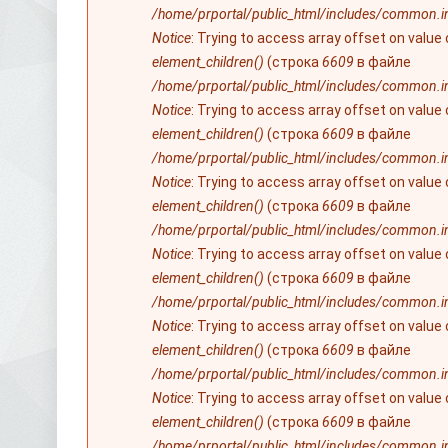
/home/prportal/public_html/includes/common.i
Notice
: Trying to access array offset on value
element_children()
(строка
6609
в файле
/home/prportal/public_html/includes/common.i
Notice
: Trying to access array offset on value
element_children()
(строка
6609
в файле
/home/prportal/public_html/includes/common.i
Notice
: Trying to access array offset on value
element_children()
(строка
6609
в файле
/home/prportal/public_html/includes/common.i
Notice
: Trying to access array offset on value
element_children()
(строка
6609
в файле
/home/prportal/public_html/includes/common.i
Notice
: Trying to access array offset on value
element_children()
(строка
6609
в файле
/home/prportal/public_html/includes/common.i
Notice
: Trying to access array offset on value
element_children()
(строка
6609
в файле
/home/prportal/public_html/includes/common.i