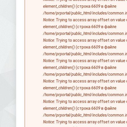
element_children()
(строка
6609
в файле
/home/prportal/public_html/includes/common.i
Notice
: Trying to access array offset on value
element_children()
(строка
6609
в файле
/home/prportal/public_html/includes/common.i
Notice
: Trying to access array offset on value
element_children()
(строка
6609
в файле
/home/prportal/public_html/includes/common.i
Notice
: Trying to access array offset on value
element_children()
(строка
6609
в файле
/home/prportal/public_html/includes/common.i
Notice
: Trying to access array offset on value
element_children()
(строка
6609
в файле
/home/prportal/public_html/includes/common.i
Notice
: Trying to access array offset on value
element_children()
(строка
6609
в файле
/home/prportal/public_html/includes/common.i
Notice
: Trying to access array offset on value