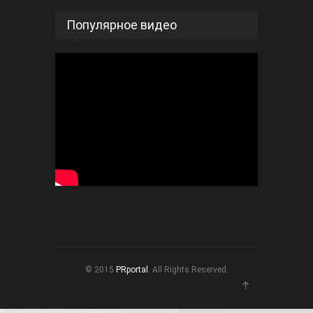
Популярное видео
© 2015
PRportal
. All Rights Reserved.