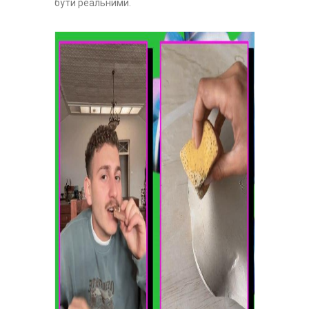
бути реальними.