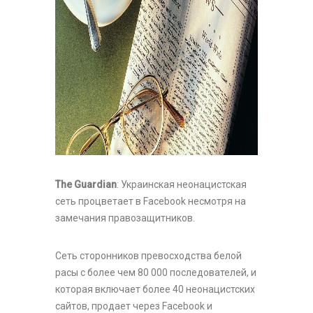
The Guardian
: Украинская неонацистская
сеть процветает в Facebook несмотря на
замечания правозащитников.
Сеть сторонников превосходства белой
расы с более чем 80 000 последователей, и
которая включает более 40 неонацистских
сайтов, продает через Facebook и