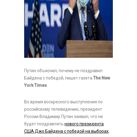
Путин объяснил, почему не поздравил
Байдена с победой, пишет газета
The New
York Times
.
Во время воскресного выступления по
российскому телевидению, президент
России Владимир Путин заявил, что не
будет поздравлять
нового президента
США Джо Байдена с победой на выборах
,