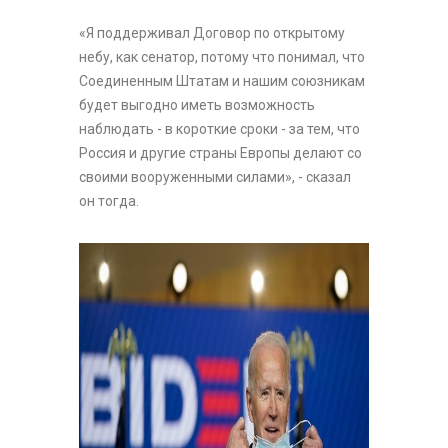
«Я поддерживал Договор по открытому
небу, как сенатор, потому что понимал, что
Соединенным Штатам и нашим союзникам
будет выгодно иметь возможность
наблюдать - в короткие сроки - за тем, что
Россия и другие страны Европы делают со
своими вооруженными силами», - сказал
он тогда.