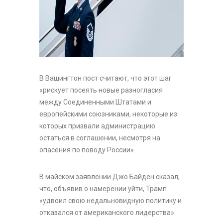
В Вашингтон пост считают, что этот шаг
«рискует посеять новые разногласия
между Соединенными Штатами и
европейскими союзниками, некоторые из
которых призвали администрацию
остаться в соглашении, несмотря на
опасения по поводу России».
В майском заявлении Джо Байден сказал,
что, объявив о намерении уйти, Трамп
«удвоил свою недальновидную политику и
отказался от американского лидерства».