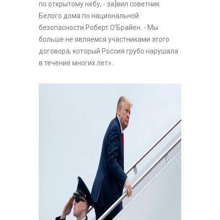
по открытому небу, - за]вил советник
Белого дома по национальной
безопасности Роберт О’Брайен. - Мы
больше не являемся участниками этого
договора, который Россия грубо нарушала
в течение многих лет».