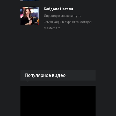
Байдала Наталя
Директор з маркетингу та
комунікацій в Україні та Молдові
Mastercard
Популярное видео