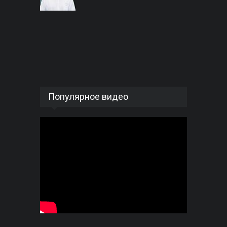
Популярное видео