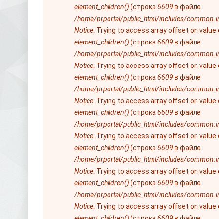
element_children()
(строка
6609
в файле
/home/prportal/public_html/includes/common.i
Notice
: Trying to access array offset on value
element_children()
(строка
6609
в файле
/home/prportal/public_html/includes/common.i
Notice
: Trying to access array offset on value
element_children()
(строка
6609
в файле
/home/prportal/public_html/includes/common.i
Notice
: Trying to access array offset on value
element_children()
(строка
6609
в файле
/home/prportal/public_html/includes/common.i
Notice
: Trying to access array offset on value
element_children()
(строка
6609
в файле
/home/prportal/public_html/includes/common.i
Notice
: Trying to access array offset on value
element_children()
(строка
6609
в файле
/home/prportal/public_html/includes/common.i
Notice
: Trying to access array offset on value
element_children()
(строка
6609
в файле