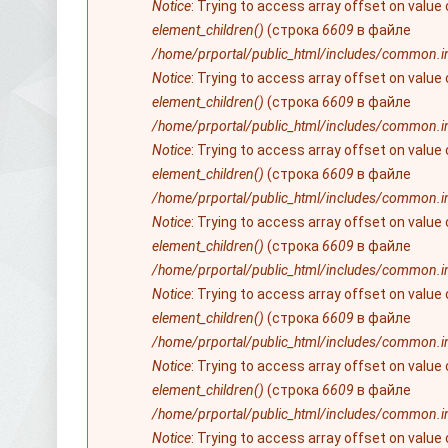
Notice
: Trying to access array offset on value
element_children()
(строка
6609
в файле
/home/prportal/public_html/includes/common.i
Notice
: Trying to access array offset on value
element_children()
(строка
6609
в файле
/home/prportal/public_html/includes/common.i
Notice
: Trying to access array offset on value
element_children()
(строка
6609
в файле
/home/prportal/public_html/includes/common.i
Notice
: Trying to access array offset on value
element_children()
(строка
6609
в файле
/home/prportal/public_html/includes/common.i
Notice
: Trying to access array offset on value
element_children()
(строка
6609
в файле
/home/prportal/public_html/includes/common.i
Notice
: Trying to access array offset on value
element_children()
(строка
6609
в файле
/home/prportal/public_html/includes/common.i
Notice
: Trying to access array offset on value