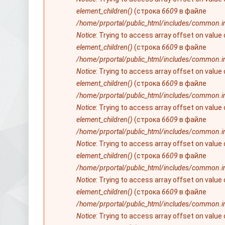
element_children()
(строка
6609
в файле
/home/prportal/public_html/includes/common.i
Notice
: Trying to access array offset on value
element_children()
(строка
6609
в файле
/home/prportal/public_html/includes/common.i
Notice
: Trying to access array offset on value
element_children()
(строка
6609
в файле
/home/prportal/public_html/includes/common.i
Notice
: Trying to access array offset on value
element_children()
(строка
6609
в файле
/home/prportal/public_html/includes/common.i
Notice
: Trying to access array offset on value
element_children()
(строка
6609
в файле
/home/prportal/public_html/includes/common.i
Notice
: Trying to access array offset on value
element_children()
(строка
6609
в файле
/home/prportal/public_html/includes/common.i
Notice
: Trying to access array offset on value