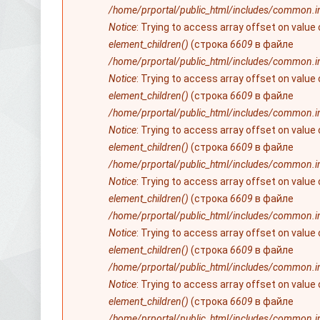
/home/prportal/public_html/includes/common.i
Notice
: Trying to access array offset on value
element_children()
(строка
6609
в файле
/home/prportal/public_html/includes/common.i
Notice
: Trying to access array offset on value
element_children()
(строка
6609
в файле
/home/prportal/public_html/includes/common.i
Notice
: Trying to access array offset on value
element_children()
(строка
6609
в файле
/home/prportal/public_html/includes/common.i
Notice
: Trying to access array offset on value
element_children()
(строка
6609
в файле
/home/prportal/public_html/includes/common.i
Notice
: Trying to access array offset on value
element_children()
(строка
6609
в файле
/home/prportal/public_html/includes/common.i
Notice
: Trying to access array offset on value
element_children()
(строка
6609
в файле
/home/prportal/public_html/includes/common.i