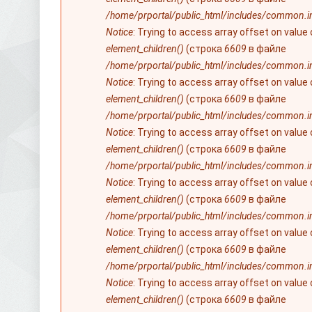
/home/prportal/public_html/includes/common.i
Notice
: Trying to access array offset on value
element_children()
(строка
6609
в файле
/home/prportal/public_html/includes/common.i
Notice
: Trying to access array offset on value
element_children()
(строка
6609
в файле
/home/prportal/public_html/includes/common.i
Notice
: Trying to access array offset on value
element_children()
(строка
6609
в файле
/home/prportal/public_html/includes/common.i
Notice
: Trying to access array offset on value
element_children()
(строка
6609
в файле
/home/prportal/public_html/includes/common.i
Notice
: Trying to access array offset on value
element_children()
(строка
6609
в файле
/home/prportal/public_html/includes/common.i
Notice
: Trying to access array offset on value
element_children()
(строка
6609
в файле