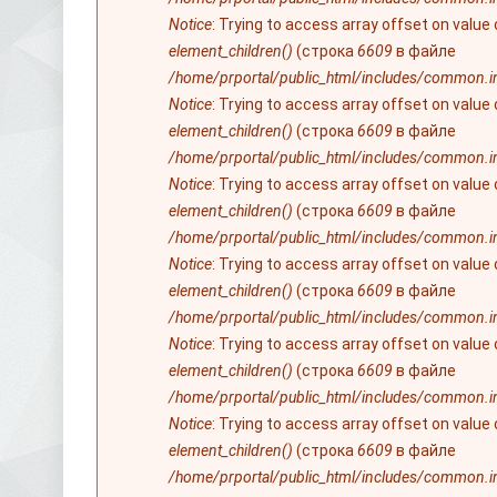
Notice
: Trying to access array offset on value
element_children()
(строка
6609
в файле
/home/prportal/public_html/includes/common.i
Notice
: Trying to access array offset on value
element_children()
(строка
6609
в файле
/home/prportal/public_html/includes/common.i
Notice
: Trying to access array offset on value
element_children()
(строка
6609
в файле
/home/prportal/public_html/includes/common.i
Notice
: Trying to access array offset on value
element_children()
(строка
6609
в файле
/home/prportal/public_html/includes/common.i
Notice
: Trying to access array offset on value
element_children()
(строка
6609
в файле
/home/prportal/public_html/includes/common.i
Notice
: Trying to access array offset on value
element_children()
(строка
6609
в файле
/home/prportal/public_html/includes/common.i