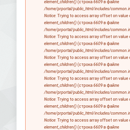
element_children()
(строка
6609
в файле
/home/prportal/public_html/includes/common.i
Notice
: Trying to access array offset on value
element_children()
(строка
6609
в файле
/home/prportal/public_html/includes/common.i
Notice
: Trying to access array offset on value
element_children()
(строка
6609
в файле
/home/prportal/public_html/includes/common.i
Notice
: Trying to access array offset on value
element_children()
(строка
6609
в файле
/home/prportal/public_html/includes/common.i
Notice
: Trying to access array offset on value
element_children()
(строка
6609
в файле
/home/prportal/public_html/includes/common.i
Notice
: Trying to access array offset on value
element_children()
(строка
6609
в файле
/home/prportal/public_html/includes/common.i
Notice
: Trying to access array offset on value
element_children()
(строка
6609
в файле