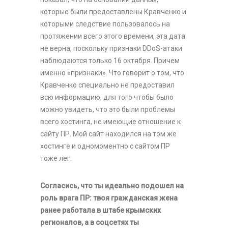
которые были предоставлены Кравченко и
которыми следствие пользовалось на
протяжении всего этого времени, эта дата
не верна, поскольку признаки DDoS-атаки
наблюдаются только 16 октября. Причем
именно «признаки». Что говорит о том, что
Кравченко специально не предоставил
всю информацию, для того чтобы было
можно увидеть, что это были проблемы
всего хостинга, не имеющие отношение к
сайту ПР. Мой сайт находился на том же
хостинге и одномоментно с сайтом ПР
тоже лег.
Согласись, что ты идеально подошел на
роль врага ПР: твоя гражданская жена
ранее работала в штабе крымских
регионалов, а в соцсетях ты