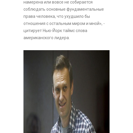
намерена или вовсе не собирается
соблюдать основные фундаментальные
права человека, что ухудшило бы
отношения с остальным миром и мной», -
цитирует Нью-Йорк таймс слова
американского лидера.