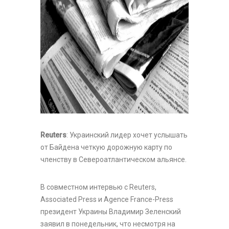
Reuters
: Украинский лидер хочет услышать
от Байдена четкую дорожную карту по
членству в Североатлантическом альянсе.
В совместном интервью с Reuters,
Associated Press и Agence France-Press
президент Украины Владимир Зеленский
заявил в понедельник, что несмотря на