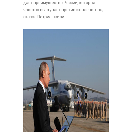
дает преимущество России, которая
яростно выступает против их членства», -
сказал Петриашвили.