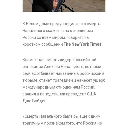
В Белом доме предупредили, что смерть
Навального скажется на отношениях
России со всем миром, говорится в
коротком сообщении
The New York Times
.
Возможная смерть лидера российской
оппозиции Алексея Навального, который
сейчас отбывает наказание в российской в
тюрьме, станет трагедией и нанесет ущерб
международным отношениям России,
заявил в понедельник президент США
Джо Байден.
«Смерть Навального была бы еще одним
трагичным признаком того, что Россия не