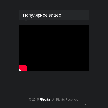
Популярное видео
© 2015
PRportal
. All Rights Reserved.