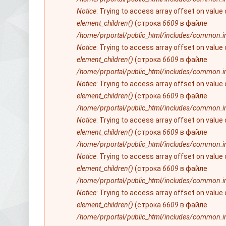
Notice
: Trying to access array offset on value
element_children()
(строка
6609
в файле
/home/prportal/public_html/includes/common.i
Notice
: Trying to access array offset on value
element_children()
(строка
6609
в файле
/home/prportal/public_html/includes/common.i
Notice
: Trying to access array offset on value
element_children()
(строка
6609
в файле
/home/prportal/public_html/includes/common.i
Notice
: Trying to access array offset on value
element_children()
(строка
6609
в файле
/home/prportal/public_html/includes/common.i
Notice
: Trying to access array offset on value
element_children()
(строка
6609
в файле
/home/prportal/public_html/includes/common.i
Notice
: Trying to access array offset on value
element_children()
(строка
6609
в файле
/home/prportal/public_html/includes/common.i