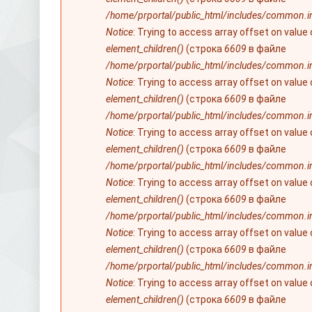
/home/prportal/public_html/includes/common.i
Notice
: Trying to access array offset on value
element_children()
(строка
6609
в файле
/home/prportal/public_html/includes/common.i
Notice
: Trying to access array offset on value
element_children()
(строка
6609
в файле
/home/prportal/public_html/includes/common.i
Notice
: Trying to access array offset on value
element_children()
(строка
6609
в файле
/home/prportal/public_html/includes/common.i
Notice
: Trying to access array offset on value
element_children()
(строка
6609
в файле
/home/prportal/public_html/includes/common.i
Notice
: Trying to access array offset on value
element_children()
(строка
6609
в файле
/home/prportal/public_html/includes/common.i
Notice
: Trying to access array offset on value
element_children()
(строка
6609
в файле