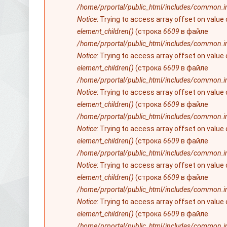
/home/prportal/public_html/includes/common.i
Notice
: Trying to access array offset on value
element_children()
(строка
6609
в файле
/home/prportal/public_html/includes/common.i
Notice
: Trying to access array offset on value
element_children()
(строка
6609
в файле
/home/prportal/public_html/includes/common.i
Notice
: Trying to access array offset on value
element_children()
(строка
6609
в файле
/home/prportal/public_html/includes/common.i
Notice
: Trying to access array offset on value
element_children()
(строка
6609
в файле
/home/prportal/public_html/includes/common.i
Notice
: Trying to access array offset on value
element_children()
(строка
6609
в файле
/home/prportal/public_html/includes/common.i
Notice
: Trying to access array offset on value
element_children()
(строка
6609
в файле
/home/prportal/public_html/includes/common.i