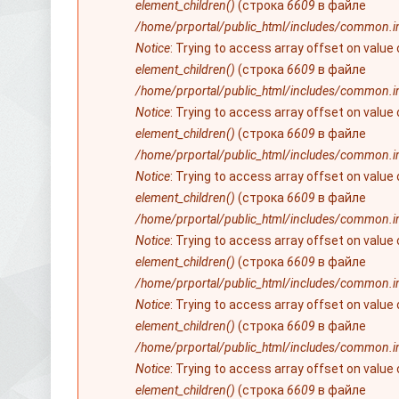
element_children()
(строка
6609
в файле
/home/prportal/public_html/includes/common.i
Notice
: Trying to access array offset on value
element_children()
(строка
6609
в файле
/home/prportal/public_html/includes/common.i
Notice
: Trying to access array offset on value
element_children()
(строка
6609
в файле
/home/prportal/public_html/includes/common.i
Notice
: Trying to access array offset on value
element_children()
(строка
6609
в файле
/home/prportal/public_html/includes/common.i
Notice
: Trying to access array offset on value
element_children()
(строка
6609
в файле
/home/prportal/public_html/includes/common.i
Notice
: Trying to access array offset on value
element_children()
(строка
6609
в файле
/home/prportal/public_html/includes/common.i
Notice
: Trying to access array offset on value
element_children()
(строка
6609
в файле