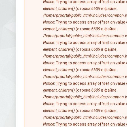
Notice
: Trying to access array offset on value
element_children()
(строка
6609
в файле
/home/prportal/public_html/includes/common.i
Notice
: Trying to access array offset on value
element_children()
(строка
6609
в файле
/home/prportal/public_html/includes/common.i
Notice
: Trying to access array offset on value
element_children()
(строка
6609
в файле
/home/prportal/public_html/includes/common.i
Notice
: Trying to access array offset on value
element_children()
(строка
6609
в файле
/home/prportal/public_html/includes/common.i
Notice
: Trying to access array offset on value
element_children()
(строка
6609
в файле
/home/prportal/public_html/includes/common.i
Notice
: Trying to access array offset on value
element_children()
(строка
6609
в файле
/home/prportal/public_html/includes/common.i
Notice
: Trying to access array offset on value