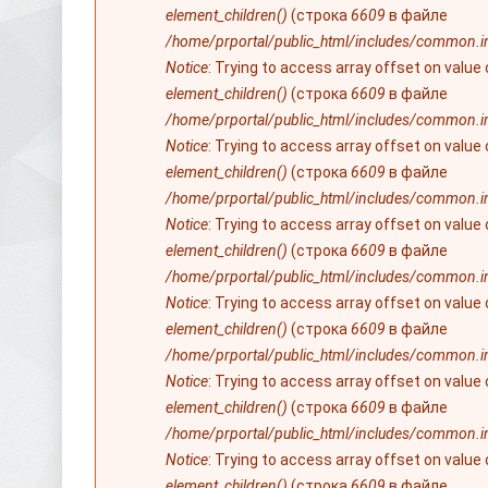
element_children()
(строка
6609
в файле
/home/prportal/public_html/includes/common.i
Notice
: Trying to access array offset on value
element_children()
(строка
6609
в файле
/home/prportal/public_html/includes/common.i
Notice
: Trying to access array offset on value
element_children()
(строка
6609
в файле
/home/prportal/public_html/includes/common.i
Notice
: Trying to access array offset on value
element_children()
(строка
6609
в файле
/home/prportal/public_html/includes/common.i
Notice
: Trying to access array offset on value
element_children()
(строка
6609
в файле
/home/prportal/public_html/includes/common.i
Notice
: Trying to access array offset on value
element_children()
(строка
6609
в файле
/home/prportal/public_html/includes/common.i
Notice
: Trying to access array offset on value
element_children()
(строка
6609
в файле