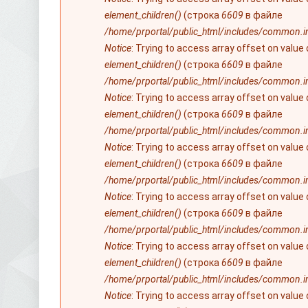
element_children()
(строка
6609
в файле
/home/prportal/public_html/includes/common.i
Notice
: Trying to access array offset on value
element_children()
(строка
6609
в файле
/home/prportal/public_html/includes/common.i
Notice
: Trying to access array offset on value
element_children()
(строка
6609
в файле
/home/prportal/public_html/includes/common.i
Notice
: Trying to access array offset on value
element_children()
(строка
6609
в файле
/home/prportal/public_html/includes/common.i
Notice
: Trying to access array offset on value
element_children()
(строка
6609
в файле
/home/prportal/public_html/includes/common.i
Notice
: Trying to access array offset on value
element_children()
(строка
6609
в файле
/home/prportal/public_html/includes/common.i
Notice
: Trying to access array offset on value