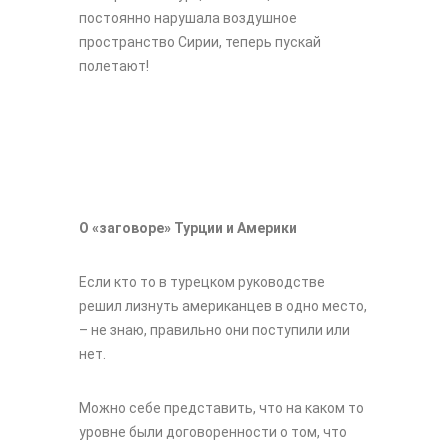
постоянно нарушала воздушное
пространство Сирии, теперь пускай
полетают!
О «заговоре» Турции и Америки
Если кто то в турецком руководстве
решил лизнуть американцев в одно место,
– не знаю, правильно они поступили или
нет.
Можно себе представить, что на каком то
уровне были договоренности о том, что