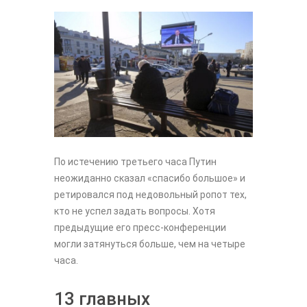
По истечению третьего часа Путин
неожиданно сказал «спасибо большое» и
ретировался под недовольный ропот тех,
кто не успел задать вопросы. Хотя
предыдущие его пресс-конференции
могли затянуться больше, чем на четыре
часа.
13 главных