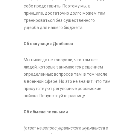
себе представить. Поэтому мы, в
принципе, достаточно долго можем там
тренироваться без существенного
ущерба для нашего бюджета.
Об оккупации Донбасса
Мы никогда не говорили, что там нет
людей, которые занимаются решением
определенных вопросов там, в том числе
в военной сфере. Но это не значит, что там
присутствуют регулярные российские
войска. Почувствуйте разницу.
Об обмене пленными
(ответ на вопрос украинского журналиста о