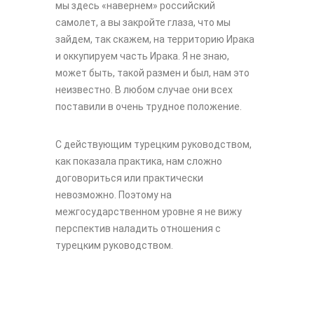
мы здесь «навернем» российский
самолет, а вы закройте глаза, что мы
зайдем, так скажем, на территорию Ирака
и оккупируем часть Ирака. Я не знаю,
может быть, такой размен и был, нам это
неизвестно. В любом случае они всех
поставили в очень трудное положение.
С действующим турецким руководством,
как показала практика, нам сложно
договориться или практически
невозможно. Поэтому на
межгосударственном уровне я не вижу
перспектив наладить отношения с
турецким руководством.