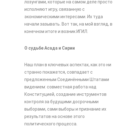
лозунгами, которые на самом деле просто
исполняют игру, связанную с
экономическими интересами. Их туда
начали зазывать. Вот так, на мой взгляд, в
конечном итоге и возник ИГИЛ.
О судьбе Асада и Сирии
Наш план в ключевых аспектах, как это ни
странно покажется, совпадает с
предложенным Соединёнными Штатами
видением: совместная работа над
Конституцией, создание инструментов
контроля за будущими досрочными
выборами, сами выборы и признание их
результатов на основе этого
политического процесса.