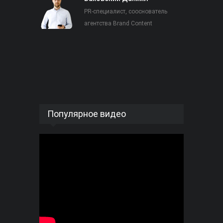
PR-специалист, сооснователь
агентства Brand Content
Популярное видео