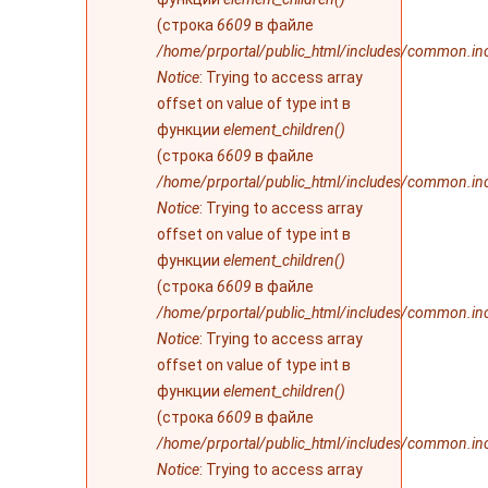
(строка
6609
в файле
/home/prportal/public_html/includes/common.in
Notice
: Trying to access array
offset on value of type int в
функции
element_children()
(строка
6609
в файле
/home/prportal/public_html/includes/common.in
Notice
: Trying to access array
offset on value of type int в
функции
element_children()
(строка
6609
в файле
/home/prportal/public_html/includes/common.in
Notice
: Trying to access array
offset on value of type int в
функции
element_children()
(строка
6609
в файле
/home/prportal/public_html/includes/common.in
Notice
: Trying to access array