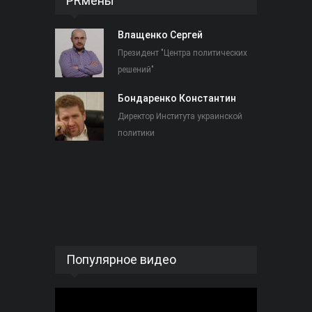
PRмены
Влащенко Сергей
Президент "Центра политических
решений"
Бондаренко Константин
Директор Института украинской
политики
Популярное видео