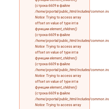
(строка
6609
в файле
/home/prportal/public_html/includes/common.in
Notice
: Trying to access array
offset on value of type int в
функции
element_children()
(строка
6609
в файле
/home/prportal/public_html/includes/common.in
Notice
: Trying to access array
offset on value of type int в
функции
element_children()
(строка
6609
в файле
/home/prportal/public_html/includes/common.in
Notice
: Trying to access array
offset on value of type int в
функции
element_children()
(строка
6609
в файле
/home/prportal/public_html/includes/common.in
Notice
: Trying to access array