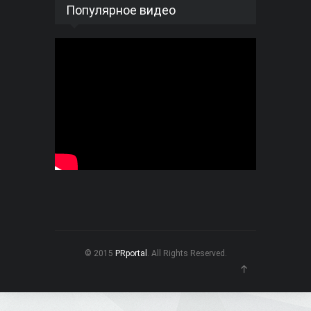
Популярное видео
© 2015
PRportal
. All Rights Reserved.