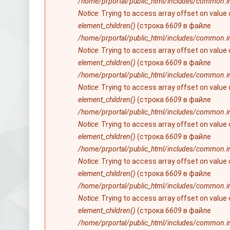
/home/prportal/public_html/includes/common.i
Notice
: Trying to access array offset on value
element_children()
(строка
6609
в файле
/home/prportal/public_html/includes/common.i
Notice
: Trying to access array offset on value
element_children()
(строка
6609
в файле
/home/prportal/public_html/includes/common.i
Notice
: Trying to access array offset on value
element_children()
(строка
6609
в файле
/home/prportal/public_html/includes/common.i
Notice
: Trying to access array offset on value
element_children()
(строка
6609
в файле
/home/prportal/public_html/includes/common.i
Notice
: Trying to access array offset on value
element_children()
(строка
6609
в файле
/home/prportal/public_html/includes/common.i
Notice
: Trying to access array offset on value
element_children()
(строка
6609
в файле
/home/prportal/public_html/includes/common.i