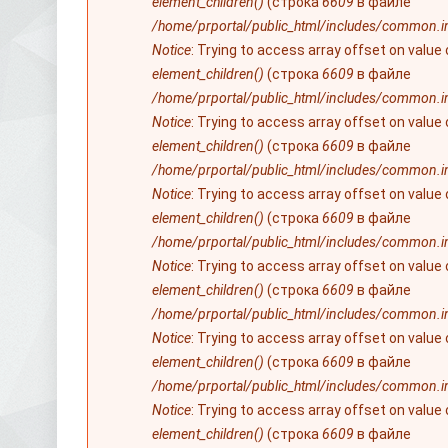
element_children()
(строка
6609
в файле
/home/prportal/public_html/includes/common.i
Notice
: Trying to access array offset on value
element_children()
(строка
6609
в файле
/home/prportal/public_html/includes/common.i
Notice
: Trying to access array offset on value
element_children()
(строка
6609
в файле
/home/prportal/public_html/includes/common.i
Notice
: Trying to access array offset on value
element_children()
(строка
6609
в файле
/home/prportal/public_html/includes/common.i
Notice
: Trying to access array offset on value
element_children()
(строка
6609
в файле
/home/prportal/public_html/includes/common.i
Notice
: Trying to access array offset on value
element_children()
(строка
6609
в файле
/home/prportal/public_html/includes/common.i
Notice
: Trying to access array offset on value
element_children()
(строка
6609
в файле