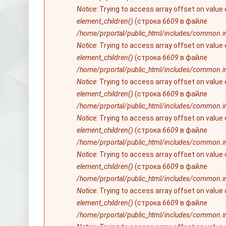
Notice
: Trying to access array offset on value
element_children()
(строка
6609
в файле
/home/prportal/public_html/includes/common.i
Notice
: Trying to access array offset on value
element_children()
(строка
6609
в файле
/home/prportal/public_html/includes/common.i
Notice
: Trying to access array offset on value
element_children()
(строка
6609
в файле
/home/prportal/public_html/includes/common.i
Notice
: Trying to access array offset on value
element_children()
(строка
6609
в файле
/home/prportal/public_html/includes/common.i
Notice
: Trying to access array offset on value
element_children()
(строка
6609
в файле
/home/prportal/public_html/includes/common.i
Notice
: Trying to access array offset on value
element_children()
(строка
6609
в файле
/home/prportal/public_html/includes/common.i