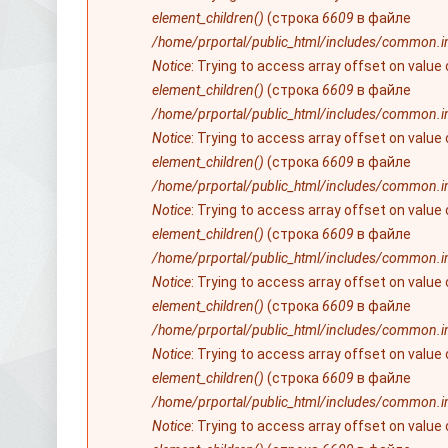
element_children()
(строка
6609
в файле
/home/prportal/public_html/includes/common.i
Notice
: Trying to access array offset on value
element_children()
(строка
6609
в файле
/home/prportal/public_html/includes/common.i
Notice
: Trying to access array offset on value
element_children()
(строка
6609
в файле
/home/prportal/public_html/includes/common.i
Notice
: Trying to access array offset on value
element_children()
(строка
6609
в файле
/home/prportal/public_html/includes/common.i
Notice
: Trying to access array offset on value
element_children()
(строка
6609
в файле
/home/prportal/public_html/includes/common.i
Notice
: Trying to access array offset on value
element_children()
(строка
6609
в файле
/home/prportal/public_html/includes/common.i
Notice
: Trying to access array offset on value