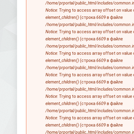
/home/prportal/public_html/includes/common.i
Notice
: Trying to access array offset on value
element_children()
(строка
6609
в файле
/home/prportal/public_html/includes/common.i
Notice
: Trying to access array offset on value
element_children()
(строка
6609
в файле
/home/prportal/public_html/includes/common.i
Notice
: Trying to access array offset on value
element_children()
(строка
6609
в файле
/home/prportal/public_html/includes/common.i
Notice
: Trying to access array offset on value
element_children()
(строка
6609
в файле
/home/prportal/public_html/includes/common.i
Notice
: Trying to access array offset on value
element_children()
(строка
6609
в файле
/home/prportal/public_html/includes/common.i
Notice
: Trying to access array offset on value
element_children()
(строка
6609
в файле
/home/prportal/public_html/includes/common.i