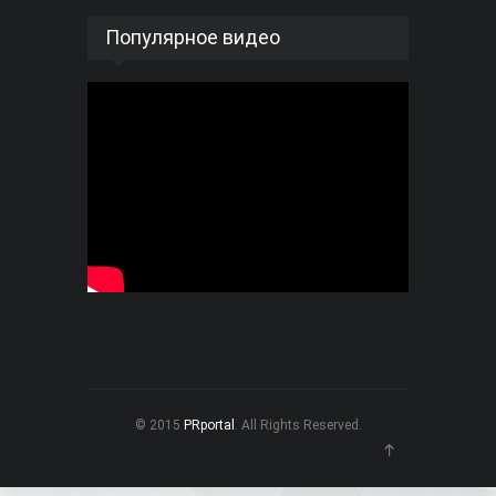
Популярное видео
© 2015
PRportal
. All Rights Reserved.