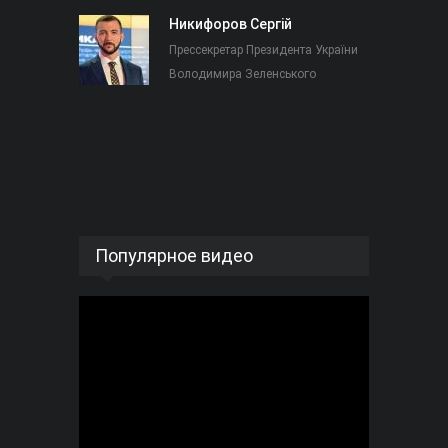
Никифоров Сергій
Прессекретар Президента України
Володимира Зеленського
Популярное видео