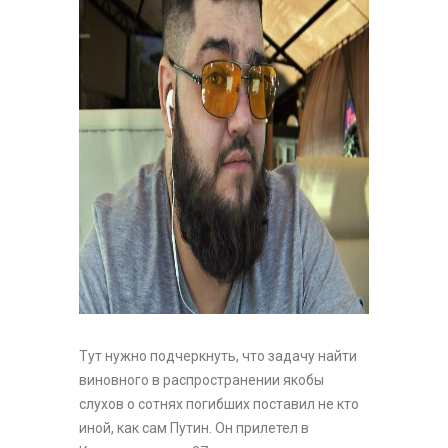
Тут нужно подчеркнуть, что задачу найти
виновного в распространении якобы
слухов о сотнях погибших поставил не кто
иной, как сам Путин. Он прилетел в