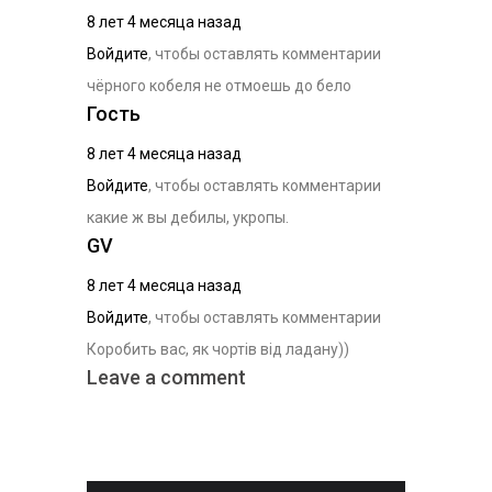
8 лет 4 месяца назад
Войдите
, чтобы оставлять комментарии
чёрного кобеля не отмоешь до бело
Гость
8 лет 4 месяца назад
Войдите
, чтобы оставлять комментарии
какие ж вы дебилы, укропы.
GV
8 лет 4 месяца назад
Войдите
, чтобы оставлять комментарии
Коробить вас, як чортів від ладану))
Leave a comment