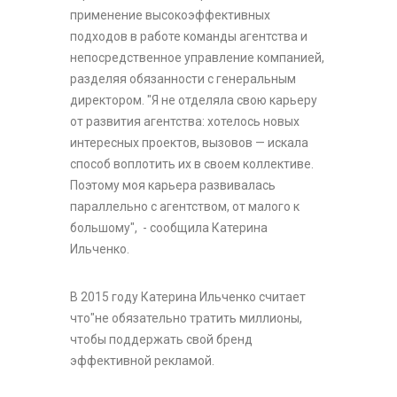
применение высокоэффективных
подходов в работе команды агентства и
непосредственное управление компанией,
разделяя обязанности с генеральным
директором. "Я не отделяла свою карьеру
от развития агентства: хотелось новых
интересных проектов, вызовов — искала
способ воплотить их в своем коллективе.
Поэтому моя карьера развивалась
параллельно с агентством, от малого к
большому", - сообщила Катерина
Ильченко.
В 2015 году Катерина Ильченко считает
что"не обязательно тратить миллионы,
чтобы поддержать свой бренд
эффективной рекламой.