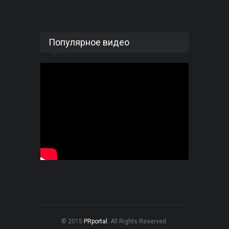
Популярное видео
© 2015
PRportal
. All Rights Reserved.