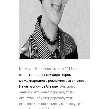
Катерина Ильченко з марта 2016 года
стала генеральным директором
международного рекламного агентство
Havas Worldwide Ukraine
. Она сразу
заявили, что хочет перезапустить
агенство. "Хочется перезапустить
агентство, четко объяснить рынку, что