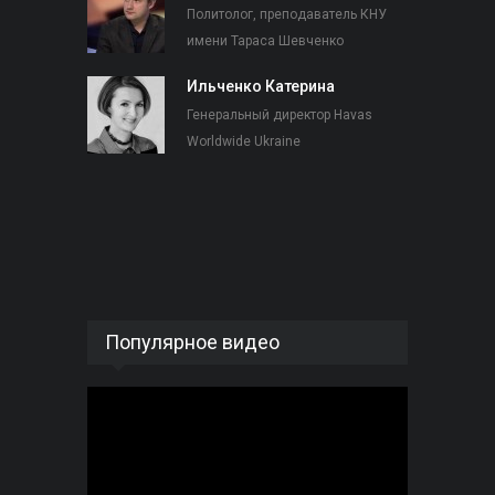
Политолог, преподаватель КНУ
имени Тараса Шевченко
Ильченко Катерина
Генеральный директор Havas
Worldwide Ukraine
Популярное видео