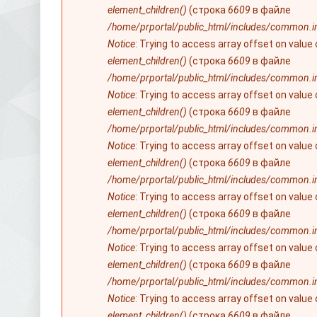
element_children()
(строка
6609
в файле
/home/prportal/public_html/includes/common.i
Notice
: Trying to access array offset on value
element_children()
(строка
6609
в файле
/home/prportal/public_html/includes/common.i
Notice
: Trying to access array offset on value
element_children()
(строка
6609
в файле
/home/prportal/public_html/includes/common.i
Notice
: Trying to access array offset on value
element_children()
(строка
6609
в файле
/home/prportal/public_html/includes/common.i
Notice
: Trying to access array offset on value
element_children()
(строка
6609
в файле
/home/prportal/public_html/includes/common.i
Notice
: Trying to access array offset on value
element_children()
(строка
6609
в файле
/home/prportal/public_html/includes/common.i
Notice
: Trying to access array offset on value
element_children()
(строка
6609
в файле