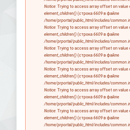
Notice
: Trying to access array offset on value
element_children()
(строка
6609
в файле
/home/prportal/public_html/includes/common.i
Notice
: Trying to access array offset on value
element_children()
(строка
6609
в файле
/home/prportal/public_html/includes/common.i
Notice
: Trying to access array offset on value
element_children()
(строка
6609
в файле
/home/prportal/public_html/includes/common.i
Notice
: Trying to access array offset on value
element_children()
(строка
6609
в файле
/home/prportal/public_html/includes/common.i
Notice
: Trying to access array offset on value
element_children()
(строка
6609
в файле
/home/prportal/public_html/includes/common.i
Notice
: Trying to access array offset on value
element_children()
(строка
6609
в файле
/home/prportal/public_html/includes/common.i