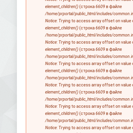
element_children()
(строка
6609
в файле
/home/prportal/public_html/includes/common.i
Notice
: Trying to access array offset on value
element_children()
(строка
6609
в файле
/home/prportal/public_html/includes/common.i
Notice
: Trying to access array offset on value
element_children()
(строка
6609
в файле
/home/prportal/public_html/includes/common.i
Notice
: Trying to access array offset on value
element_children()
(строка
6609
в файле
/home/prportal/public_html/includes/common.i
Notice
: Trying to access array offset on value
element_children()
(строка
6609
в файле
/home/prportal/public_html/includes/common.i
Notice
: Trying to access array offset on value
element_children()
(строка
6609
в файле
/home/prportal/public_html/includes/common.i
Notice
: Trying to access array offset on value