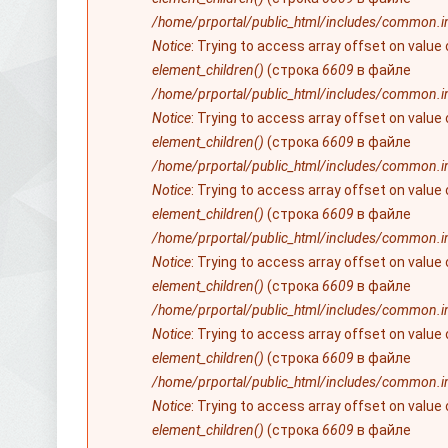
/home/prportal/public_html/includes/common.i
Notice
: Trying to access array offset on value
element_children()
(строка
6609
в файле
/home/prportal/public_html/includes/common.i
Notice
: Trying to access array offset on value
element_children()
(строка
6609
в файле
/home/prportal/public_html/includes/common.i
Notice
: Trying to access array offset on value
element_children()
(строка
6609
в файле
/home/prportal/public_html/includes/common.i
Notice
: Trying to access array offset on value
element_children()
(строка
6609
в файле
/home/prportal/public_html/includes/common.i
Notice
: Trying to access array offset on value
element_children()
(строка
6609
в файле
/home/prportal/public_html/includes/common.i
Notice
: Trying to access array offset on value
element_children()
(строка
6609
в файле