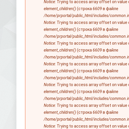
Notice
: Trying to access array offset on value
element_children()
(строка
6609
в файле
/home/prportal/public_html/includes/common.i
Notice
: Trying to access array offset on value
element_children()
(строка
6609
в файле
/home/prportal/public_html/includes/common.i
Notice
: Trying to access array offset on value
element_children()
(строка
6609
в файле
/home/prportal/public_html/includes/common.i
Notice
: Trying to access array offset on value
element_children()
(строка
6609
в файле
/home/prportal/public_html/includes/common.i
Notice
: Trying to access array offset on value
element_children()
(строка
6609
в файле
/home/prportal/public_html/includes/common.i
Notice
: Trying to access array offset on value
element_children()
(строка
6609
в файле
/home/prportal/public_html/includes/common.i
Notice
: Trying to access array offset on value