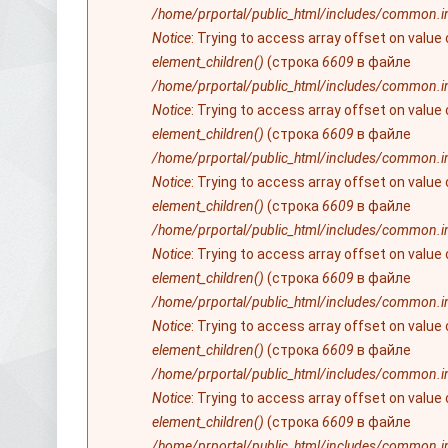
/home/prportal/public_html/includes/common.i
Notice
: Trying to access array offset on value
element_children()
(строка
6609
в файле
/home/prportal/public_html/includes/common.i
Notice
: Trying to access array offset on value
element_children()
(строка
6609
в файле
/home/prportal/public_html/includes/common.i
Notice
: Trying to access array offset on value
element_children()
(строка
6609
в файле
/home/prportal/public_html/includes/common.i
Notice
: Trying to access array offset on value
element_children()
(строка
6609
в файле
/home/prportal/public_html/includes/common.i
Notice
: Trying to access array offset on value
element_children()
(строка
6609
в файле
/home/prportal/public_html/includes/common.i
Notice
: Trying to access array offset on value
element_children()
(строка
6609
в файле
/home/prportal/public_html/includes/common.i