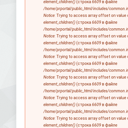
element_children()
(строка
6609
в файле
/home/prportal/public_html/includes/common.i
Notice
: Trying to access array offset on value
element_children()
(строка
6609
в файле
/home/prportal/public_html/includes/common.i
Notice
: Trying to access array offset on value
element_children()
(строка
6609
в файле
/home/prportal/public_html/includes/common.i
Notice
: Trying to access array offset on value
element_children()
(строка
6609
в файле
/home/prportal/public_html/includes/common.i
Notice
: Trying to access array offset on value
element_children()
(строка
6609
в файле
/home/prportal/public_html/includes/common.i
Notice
: Trying to access array offset on value
element_children()
(строка
6609
в файле
/home/prportal/public_html/includes/common.i
Notice
: Trying to access array offset on value
element_children()
(строка
6609
в файле