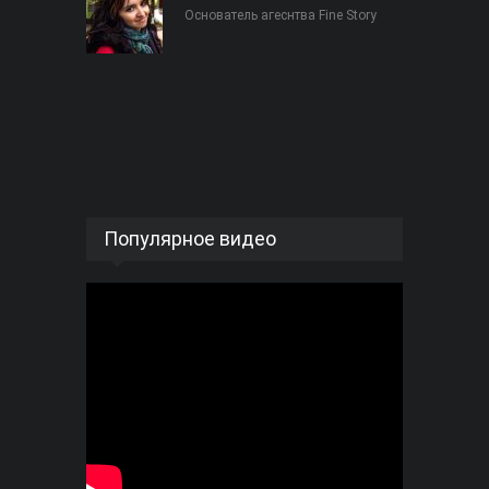
Основатель агеснтва Fine Story
Популярное видео