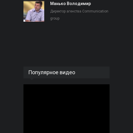
Манько Володимир
Директор агенства Communication
group
Популярное видео