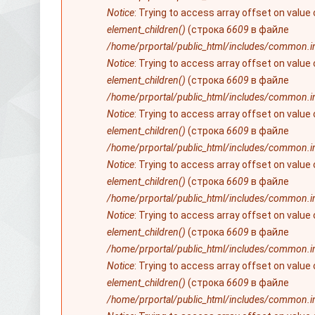
Notice
: Trying to access array offset on value
element_children()
(строка
6609
в файле
/home/prportal/public_html/includes/common.i
Notice
: Trying to access array offset on value
element_children()
(строка
6609
в файле
/home/prportal/public_html/includes/common.i
Notice
: Trying to access array offset on value
element_children()
(строка
6609
в файле
/home/prportal/public_html/includes/common.i
Notice
: Trying to access array offset on value
element_children()
(строка
6609
в файле
/home/prportal/public_html/includes/common.i
Notice
: Trying to access array offset on value
element_children()
(строка
6609
в файле
/home/prportal/public_html/includes/common.i
Notice
: Trying to access array offset on value
element_children()
(строка
6609
в файле
/home/prportal/public_html/includes/common.i