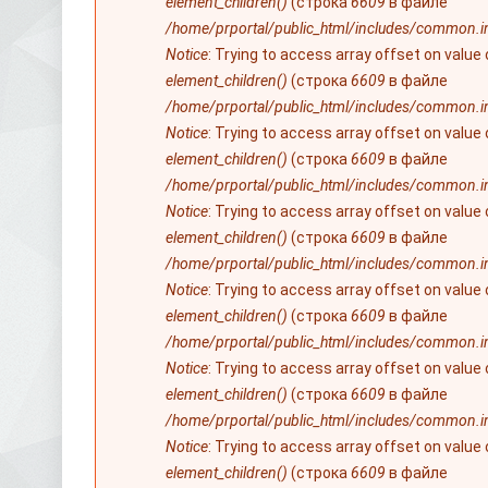
element_children()
(строка
6609
в файле
/home/prportal/public_html/includes/common.i
Notice
: Trying to access array offset on value
element_children()
(строка
6609
в файле
/home/prportal/public_html/includes/common.i
Notice
: Trying to access array offset on value
element_children()
(строка
6609
в файле
/home/prportal/public_html/includes/common.i
Notice
: Trying to access array offset on value
element_children()
(строка
6609
в файле
/home/prportal/public_html/includes/common.i
Notice
: Trying to access array offset on value
element_children()
(строка
6609
в файле
/home/prportal/public_html/includes/common.i
Notice
: Trying to access array offset on value
element_children()
(строка
6609
в файле
/home/prportal/public_html/includes/common.i
Notice
: Trying to access array offset on value
element_children()
(строка
6609
в файле