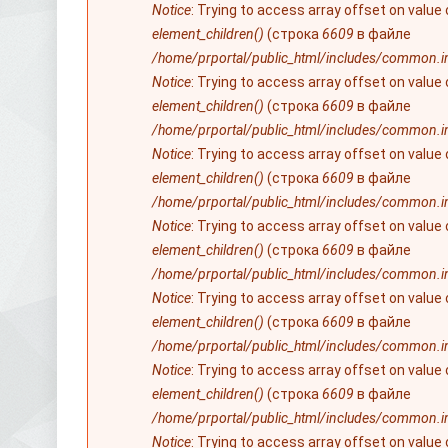
Notice
: Trying to access array offset on value
element_children()
(строка
6609
в файле
/home/prportal/public_html/includes/common.i
Notice
: Trying to access array offset on value
element_children()
(строка
6609
в файле
/home/prportal/public_html/includes/common.i
Notice
: Trying to access array offset on value
element_children()
(строка
6609
в файле
/home/prportal/public_html/includes/common.i
Notice
: Trying to access array offset on value
element_children()
(строка
6609
в файле
/home/prportal/public_html/includes/common.i
Notice
: Trying to access array offset on value
element_children()
(строка
6609
в файле
/home/prportal/public_html/includes/common.i
Notice
: Trying to access array offset on value
element_children()
(строка
6609
в файле
/home/prportal/public_html/includes/common.i
Notice
: Trying to access array offset on value