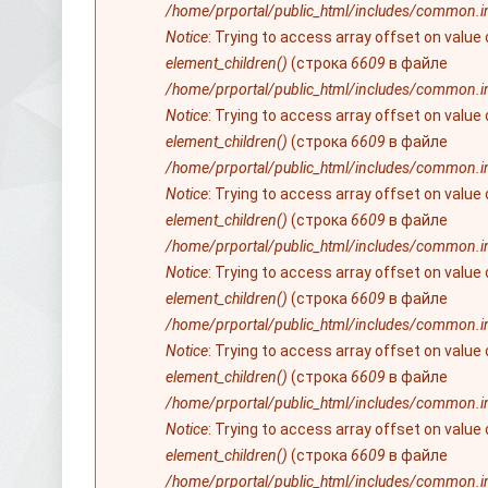
/home/prportal/public_html/includes/common.i
Notice
: Trying to access array offset on value
element_children()
(строка
6609
в файле
/home/prportal/public_html/includes/common.i
Notice
: Trying to access array offset on value
element_children()
(строка
6609
в файле
/home/prportal/public_html/includes/common.i
Notice
: Trying to access array offset on value
element_children()
(строка
6609
в файле
/home/prportal/public_html/includes/common.i
Notice
: Trying to access array offset on value
element_children()
(строка
6609
в файле
/home/prportal/public_html/includes/common.i
Notice
: Trying to access array offset on value
element_children()
(строка
6609
в файле
/home/prportal/public_html/includes/common.i
Notice
: Trying to access array offset on value
element_children()
(строка
6609
в файле
/home/prportal/public_html/includes/common.i