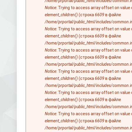
/home/prportal/public_html/includes/common.i
Notice
: Trying to access array offset on value
element_children()
(строка
6609
в файле
/home/prportal/public_html/includes/common.i
Notice
: Trying to access array offset on value
element_children()
(строка
6609
в файле
/home/prportal/public_html/includes/common.i
Notice
: Trying to access array offset on value
element_children()
(строка
6609
в файле
/home/prportal/public_html/includes/common.i
Notice
: Trying to access array offset on value
element_children()
(строка
6609
в файле
/home/prportal/public_html/includes/common.i
Notice
: Trying to access array offset on value
element_children()
(строка
6609
в файле
/home/prportal/public_html/includes/common.i
Notice
: Trying to access array offset on value
element_children()
(строка
6609
в файле
/home/prportal/public_html/includes/common.i