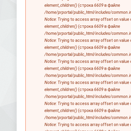
element_children()
(строка
6609
в файле
/home/prportal/public_html/includes/common.i
Notice
: Trying to access array offset on value
element_children()
(строка
6609
в файле
/home/prportal/public_html/includes/common.i
Notice
: Trying to access array offset on value
element_children()
(строка
6609
в файле
/home/prportal/public_html/includes/common.i
Notice
: Trying to access array offset on value
element_children()
(строка
6609
в файле
/home/prportal/public_html/includes/common.i
Notice
: Trying to access array offset on value
element_children()
(строка
6609
в файле
/home/prportal/public_html/includes/common.i
Notice
: Trying to access array offset on value
element_children()
(строка
6609
в файле
/home/prportal/public_html/includes/common.i
Notice
: Trying to access array offset on value