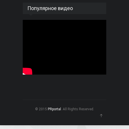
Популярное видео
© 2015
PRportal
. All Rights Reserved.