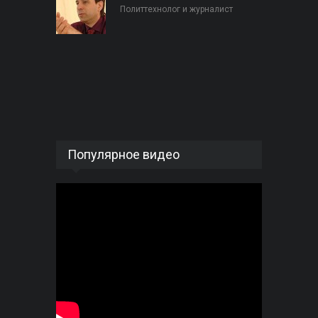
Политтехнолог и журналист
Популярное видео