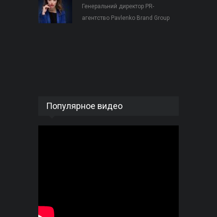
Генеральний директор PR-
агентство Pavlenko Brand Group
Популярное видео