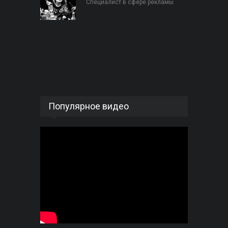
Специалист в сфере рекламы
Популярное видео